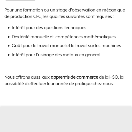
Pour une formation ou un stage d'observation en mécanique
de production CFC, les qualités suivantes sont requises :
Intérêt pour des questions techniques
Dextérité manuelle et compétences mathématiques
Goût pour le travail manuel et le travail sur les machines
Intérêt pour l'usinage des métaux en général
Nous offrons aussi aux
apprentis de commerce
de la HSO, la
possibilité d'effectuer leur année de pratique chez nous.
FOOTER